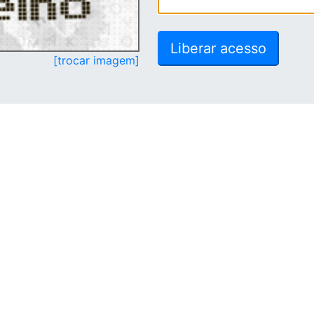
[trocar imagem]